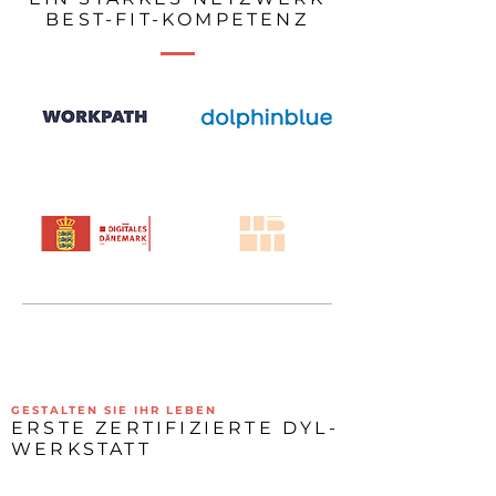
BEST-FIT-KOMPETENZ
GESTALTEN SIE IHR LEBEN
ERSTE ZERTIFIZIERTE DYL-
WERKSTATT