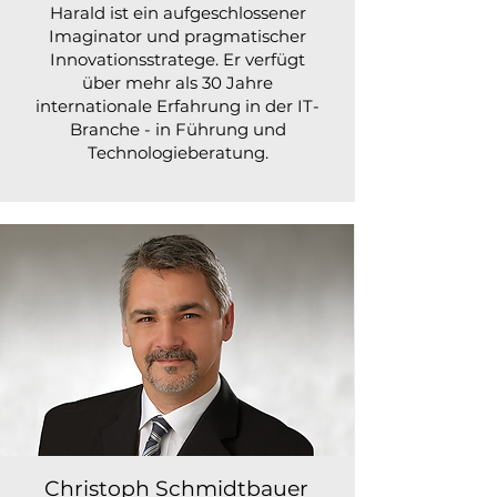
Harald ist ein aufgeschlossener
Imaginator und pragmatischer
Innovationsstratege. Er verfügt
über mehr als 30 Jahre
internationale Erfahrung in der IT-
Branche - in Führung und
Technologieberatung.
Christoph Schmidtbauer