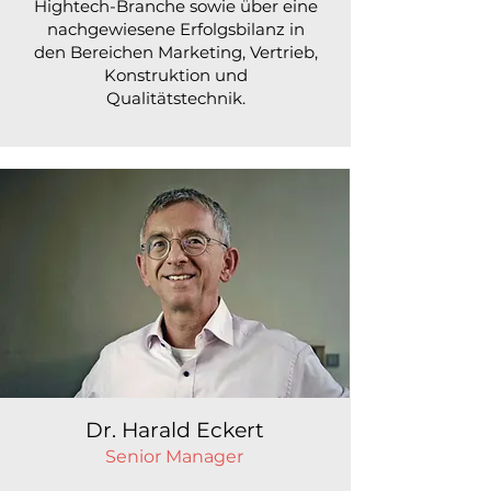
Hightech-Branche sowie über eine
nachgewiesene Erfolgsbilanz in
den Bereichen Marketing, Vertrieb,
Konstruktion und
Qualitätstechnik.
Dr. Harald Eckert
Senior Manager