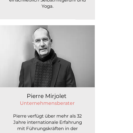
Yoga.
Pierre Mirjolet
Unternehmensberater
Pierre verfügt über mehr als 32
Jahre internationale Erfahrung
mit Führungskräften in der