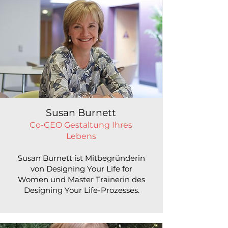
Susan Burnett
Co-CEO Gestaltung Ihres
Lebens
Susan Burnett ist Mitbegründerin
von Designing Your Life for
Women und Master Trainerin des
Designing Your Life-Prozesses.