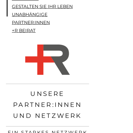
GESTALTEN SIE IHR LEBEN
UNABHÄNGIGE
PARTNER:INNEN
+R BEIRAT
UNSERE
PARTNER:INNEN
UND NETZWERK
EIN STARKES NETZWERK