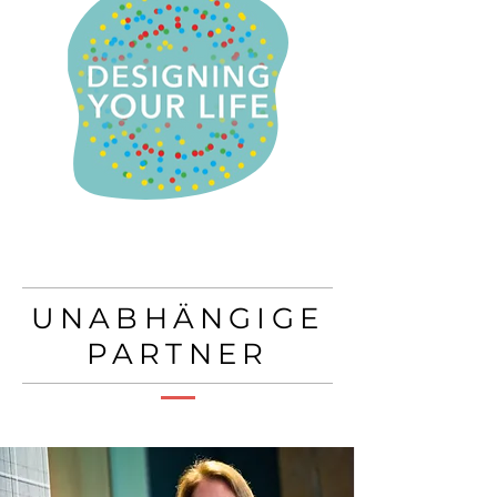
UNABHÄNGIGE
PARTNER