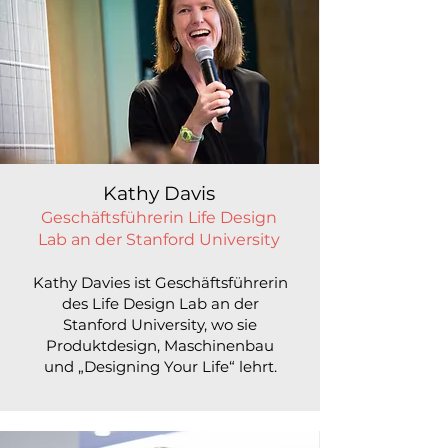
Kathy Davis
Geschäftsführerin Life Design
Lab an der Stanford University
Kathy Davies ist Geschäftsführerin
des Life Design Lab an der
Stanford University, wo sie
Produktdesign, Maschinenbau
und „Designing Your Life“ lehrt.