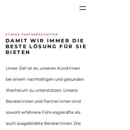
STARKE PARTNERSCHAFTEN
DAMIT WIR IMMER DIE
BESTE LÖSUNG FÜR SIE
BIETEN
Unser Ziel ist es, unseren Kund:innen
bei einem nachhaltigen und gesunden
Wachstum zu unterstützen. Unsere
Berater:innen und Partner:innen sind
sowohl erfahrene Führungskräfte als
auch ausgebildete Berater:innen. Die