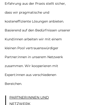
Erfahrung aus der Praxis stellt sicher,
dass wir pragmatische und
kosteneffiziente Lösungen anbieten.
Basierend auf den Bedürfnissen unserer
Kund:innen arbeiten wir mit einem
kleinen Pool vertrauenswürdiger
Partner:innen in unserem Netzwerk
zusammen. Wir kooperieren mit
Expert:innen aus verschiedenen
Bereichen.
PARTNER:INNEN UND
NETZWERK