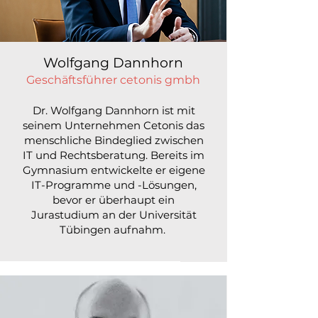
Wolfgang Dannhorn
Geschäftsführer cetonis gmbh
Dr. Wolfgang Dannhorn ist mit
seinem Unternehmen Cetonis das
menschliche Bindeglied zwischen
IT und Rechtsberatung. Bereits im
Gymnasium entwickelte er eigene
IT-Programme und -Lösungen,
bevor er überhaupt ein
Jurastudium an der Universität
Tübingen aufnahm.