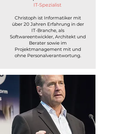
IT-Spezialist
Christoph ist Informatiker mit
über 20 Jahren Erfahrung in der
IT-Branche, als
Softwareentwickler, Architekt und
Berater sowie im
Projektmanagement mit und
ohne Personalverantwortung.