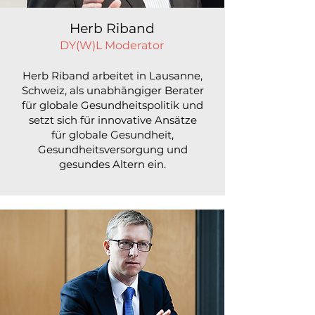
Herb Riband
DY(W)L Moderator
Herb Riband arbeitet in Lausanne,
Schweiz, als unabhängiger Berater
für globale Gesundheitspolitik und
setzt sich für innovative Ansätze
für globale Gesundheit,
Gesundheitsversorgung und
gesundes Altern ein.